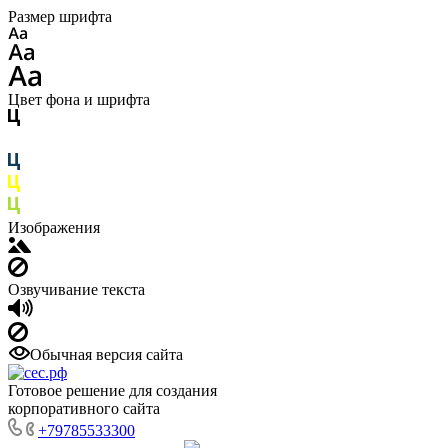
Размер шрифта
Цвет фона и шрифта
Изображения
Озвучивание текста
Обычная версия сайта
Готовое решение для создания
корпоративного сайта
+79785533300