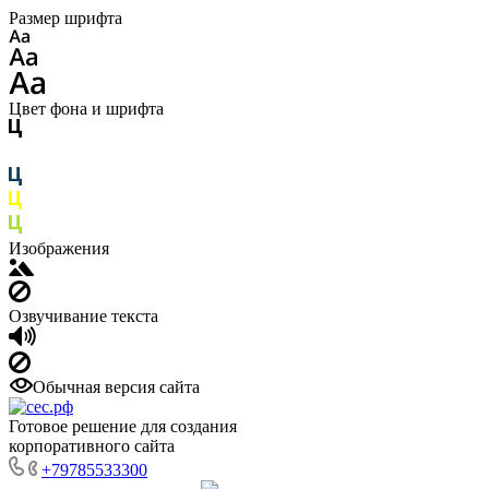
Размер шрифта
Цвет фона и шрифта
Изображения
Озвучивание текста
Обычная версия сайта
Готовое решение для создания
корпоративного сайта
+79785533300