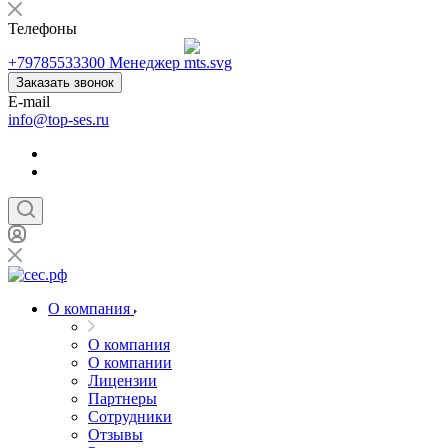
Телефоны
+79785533300
Менеджер
Заказать звонок
E-mail
info@top-ses.ru
О компания
О компания
О компании
Лицензии
Партнеры
Сотрудники
Отзывы