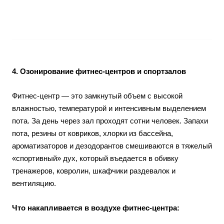
4. Озонирование фитнес-центров и спортзалов
Фитнес-центр — это замкнутый объем с высокой
влажностью, температурой и интенсивным выделением
пота. За день через зал проходят сотни человек. Запахи
пота, резины от ковриков, хлорки из бассейна,
ароматизаторов и дезодорантов смешиваются в тяжелый
«спортивный» дух, который въедается в обивку
тренажеров, ковролин, шкафчики раздевалок и
вентиляцию.
Что накапливается в воздухе фитнес-центра: