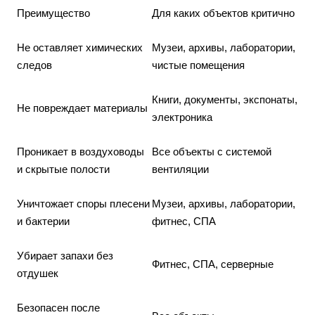
Преимущество
Для каких объектов критично
Не оставляет химических
Музеи, архивы, лаборатории,
следов
чистые помещения
Книги, документы, экспонаты,
Не повреждает материалы
электроника
Проникает в воздуховоды
Все объекты с системой
и скрытые полости
вентиляции
Уничтожает споры плесени
Музеи, архивы, лаборатории,
и бактерии
фитнес, СПА
Убирает запахи без
Фитнес, СПА, серверные
отдушек
Безопасен после