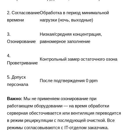
2. Согласование
Обработка в период минимальной
времени
нагрузки (ночь, выходные)
3.
Низкая/средняя концентрация,
Озонирование
равномерное заполнение
4.
Контрольный замер остаточного озона
Проветривание
5. Допуск
После подтверждения 0 ppm
персонала
Важно:
Мы не применяем озонирование при
работающем оборудовании — на время обработки
серверная обесточивается или вентиляция переводится
в режим рециркуляции с последующей очисткой. Все
режимы согласовываются с IT-отделом заказчика.