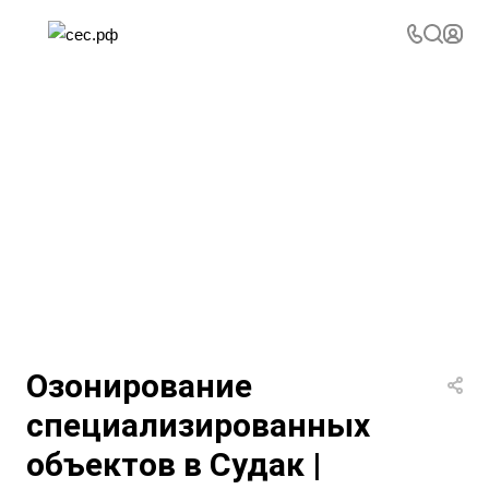
Озонирование
специализированных
объектов в Судак |