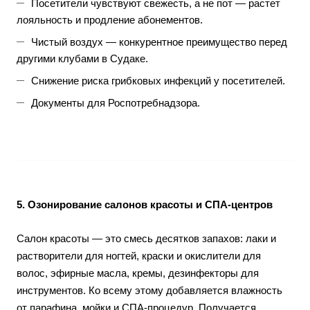
Посетители чувствуют свежесть, а не пот — растет
лояльность и продление абонементов.
Чистый воздух — конкурентное преимущество перед
другими клубами в Судаке.
Снижение риска грибковых инфекций у посетителей.
Документы для Роспотребнадзора.
5. Озонирование салонов красоты и СПА-центров
Салон красоты — это смесь десятков запахов: лаки и
растворители для ногтей, краски и окислители для
волос, эфирные масла, кремы, дезинфекторы для
инструментов. Ко всему этому добавляется влажность
от парафина, мойки и СПА-процедур. Получается