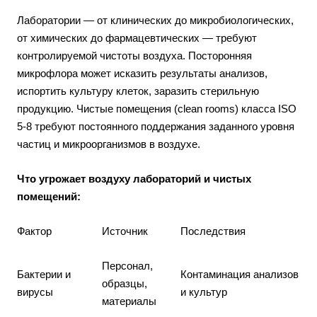
Лаборатории — от клинических до микробиологических,
от химических до фармацевтических — требуют
контролируемой чистоты воздуха. Посторонняя
микрофлора может исказить результаты анализов,
испортить культуру клеток, заразить стерильную
продукцию. Чистые помещения (clean rooms) класса ISO
5-8 требуют постоянного поддержания заданного уровня
частиц и микроорганизмов в воздухе.
Что угрожает воздуху лабораторий и чистых
помещений:
Фактор
Источник
Последствия
Персонал,
Бактерии и
Контаминация анализов
образцы,
вирусы
и культур
материалы