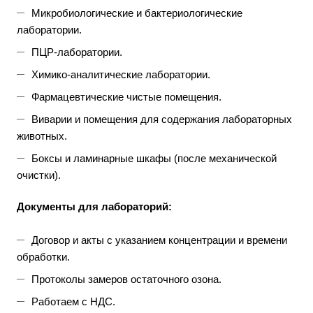
Микробиологические и бактериологические
лаборатории.
ПЦР-лаборатории.
Химико-аналитические лаборатории.
Фармацевтические чистые помещения.
Виварии и помещения для содержания лабораторных
животных.
Боксы и ламинарные шкафы (после механической
очистки).
Документы для лабораторий:
Договор и акты с указанием концентрации и времени
обработки.
Протоколы замеров остаточного озона.
Работаем с НДС.