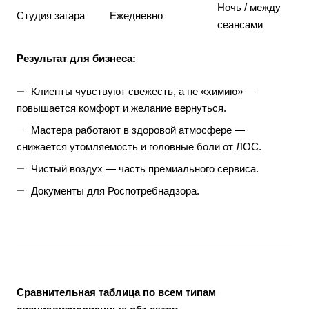
Ночь / между
Студия загара
Ежедневно
сеансами
Результат для бизнеса:
Клиенты чувствуют свежесть, а не «химию» —
повышается комфорт и желание вернуться.
Мастера работают в здоровой атмосфере —
снижается утомляемость и головные боли от ЛОС.
Чистый воздух — часть премиального сервиса.
Документы для Роспотребнадзора.
Сравнительная таблица по всем типам