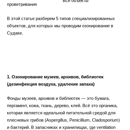
Все объекты
проветривания
В этой статье разберем 5 типов специализированных
объектов, для которых мы проводим озонирование в
Судаке.
1. Озонирование музеев, архивов, библиотек
(дезинфекция воздуха, удаление запаха)
Фонды музеев, архивов и библиотек — это бумага,
пергамент, кожа, ткань, дерево, клей. Всё это органика,
которая является идеальной питательной средой для
плесневых грибов (Aspergillus, Penicillium, Cladosporium)
и бактерий. В запасниках и хранилищах, где ventilation