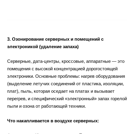
3. Озонирование серверных и помещений с
электроникой (удаление запаха)
Серверные, дата-центры, кроссовые, аппаратные — это
помещения с высокой концентрацией дорогостоящей
электроники. Основные проблемы: нагрев оборудования
(выделение летучих соединений от пластика, изоляции,
плат), пыль, которая оседает на платах и вызывает
перегрев, и специфический «электронный» запах горелой
пыли и озона от работающей техники.
Что накапливается в воздухе серверных: