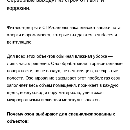
коррозии.
Фитнес-центры и СПА-салоны накапливают запахи пота,
хлорки и аромамасел, которые въедаются в surfaces и
вентиляцию.
Для всех этих объектов обычная влажная уборка —
лишь часть решения. Она обрабатывает горизонтальные
поверхности, но не воздух, не вентиляцию, не скрытые
полости. Озонирование закрывает этот пробел: газ озон
заполняет весь объем помещения, проникает в каждую
щель, воздуховод и пору материала, уничтожая
микроорганизмы и окисляя молекулы запахов.
Почему озон выбирают для специализированных
объектов: