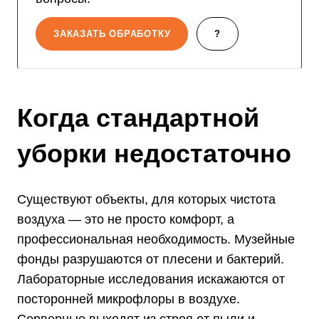
ЗАКАЗАТЬ ОБРАБОТКУ
?
Когда стандартной
уборки недостаточно
Существуют объекты, для которых чистота
воздуха — это не просто комфорт, а
профессиональная необходимость. Музейные
фонды разрушаются от плесени и бактерий.
Лабораторные исследования искажаются от
посторонней микрофлоры в воздухе.
Серверные выходят из строя от пыли и