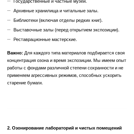
Государственные и частные музеи.
Архивные хранилища и читальные залы.
Библиотеки (включая отделы редких книг).
Выставочные залы (перед открытием экспозиции).
Реставрационные мастерские.
Важно:
Для каждого типа материалов подбирается своя
концентрация озона и время экспозиции. Мы имеем опыт
работы с фондами различной степени сохранности и не
применяем агрессивных режимов, способных ускорить
старение бумаги.
2. Озонирование лабораторий и чистых помещений