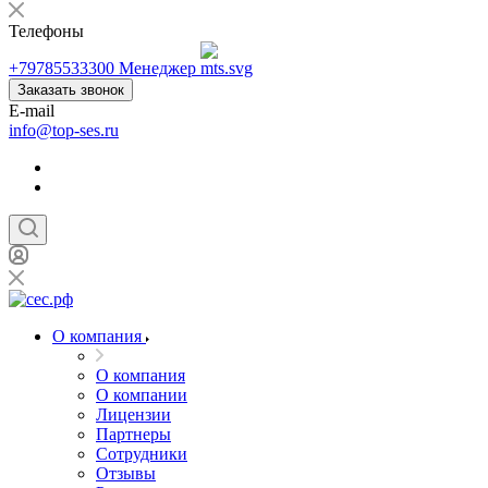
Телефоны
+79785533300
Менеджер
Заказать звонок
E-mail
info@top-ses.ru
О компания
О компания
О компании
Лицензии
Партнеры
Сотрудники
Отзывы