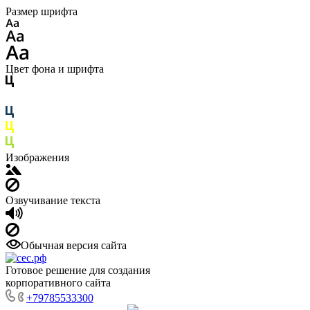
Размер шрифта
Цвет фона и шрифта
Изображения
Озвучивание текста
Обычная версия сайта
Готовое решение для создания
корпоративного сайта
+79785533300