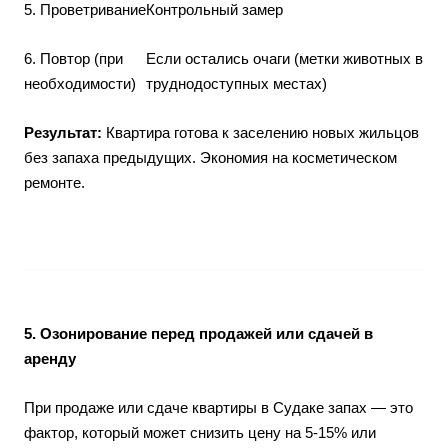
5. Проветривание
Контрольный замер
6. Повтор (при
Если остались очаги (метки животных в
необходимости)
труднодоступных местах)
Результат:
Квартира готова к заселению новых жильцов
без запаха предыдущих. Экономия на косметическом
ремонте.
5. Озонирование перед продажей или сдачей в
аренду
При продаже или сдаче квартиры в Судаке запах — это
фактор, который может снизить цену на 5-15% или