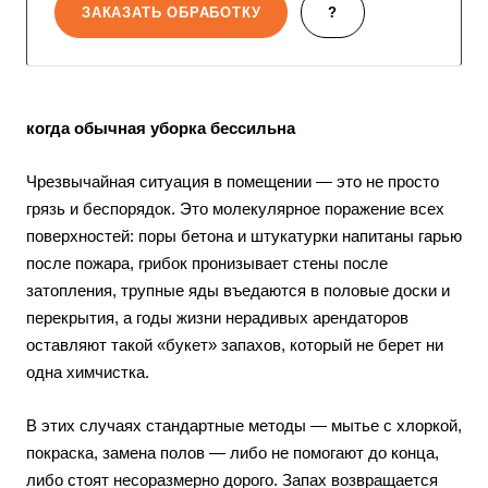
ЗАКАЗАТЬ ОБРАБОТКУ
?
когда обычная уборка бессильна
Чрезвычайная ситуация в помещении — это не просто
грязь и беспорядок. Это молекулярное поражение всех
поверхностей: поры бетона и штукатурки напитаны гарью
после пожара, грибок пронизывает стены после
затопления, трупные яды въедаются в половые доски и
перекрытия, а годы жизни нерадивых арендаторов
оставляют такой «букет» запахов, который не берет ни
одна химчистка.
В этих случаях стандартные методы — мытье с хлоркой,
покраска, замена полов — либо не помогают до конца,
либо стоят несоразмерно дорого. Запах возвращается