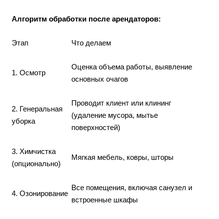
Алгоритм обработки после арендаторов:
Этап
Что делаем
Оценка объема работы, выявление
1. Осмотр
основных очагов
Проводит клиент или клининг
2. Генеральная
(удаление мусора, мытье
уборка
поверхностей)
3. Химчистка
Мягкая мебель, ковры, шторы
(опционально)
Все помещения, включая санузел и
4. Озонирование
встроенные шкафы