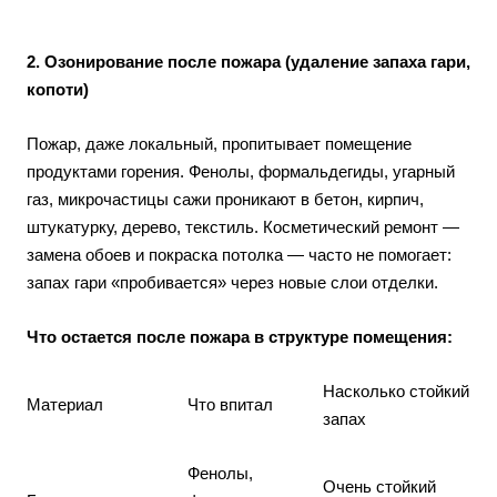
2. Озонирование после пожара (удаление запаха гари,
копоти)
Пожар, даже локальный, пропитывает помещение
продуктами горения. Фенолы, формальдегиды, угарный
газ, микрочастицы сажи проникают в бетон, кирпич,
штукатурку, дерево, текстиль. Косметический ремонт —
замена обоев и покраска потолка — часто не помогает:
запах гари «пробивается» через новые слои отделки.
Что остается после пожара в структуре помещения:
Насколько стойкий
Материал
Что впитал
запах
Фенолы,
Очень стойкий