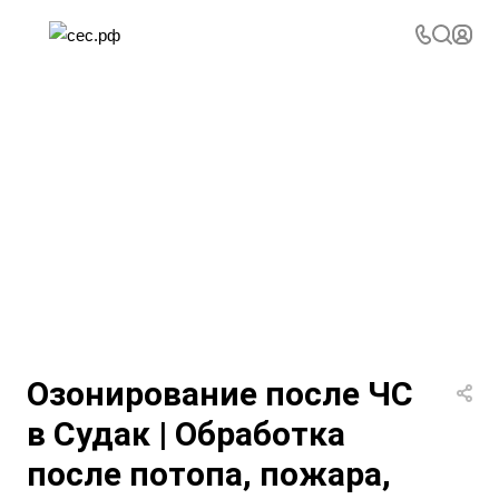
Озонирование после ЧС
в Судак | Обработка
после потопа, пожара,