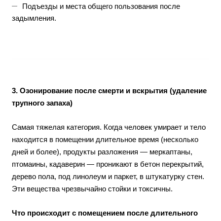
Подъезды и места общего пользования после
задымления.
3. Озонирование после смерти и вскрытия (удаление
трупного запаха)
Самая тяжелая категория. Когда человек умирает и тело
находится в помещении длительное время (несколько
дней и более), продукты разложения — меркаптаны,
птомаины, кадаверин — проникают в бетон перекрытий,
дерево пола, под линолеум и паркет, в штукатурку стен.
Эти вещества чрезвычайно стойки и токсичны.
Что происходит с помещением после длительного