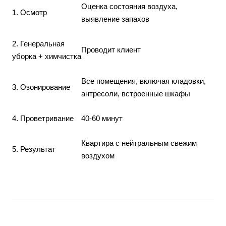
Оценка состояния воздуха,
1. Осмотр
выявление запахов
2. Генеральная
Проводит клиент
уборка + химчистка
Все помещения, включая кладовки,
3. Озонирование
антресоли, встроенные шкафы
4. Проветривание
40-60 минут
Квартира с нейтральным свежим
5. Результат
воздухом