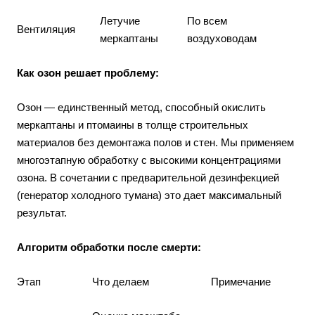
Летучие
По всем
Вентиляция
меркаптаны
воздуховодам
Как озон решает проблему:
Озон — единственный метод, способный окислить
меркаптаны и птомаины в толще строительных
материалов без демонтажа полов и стен. Мы применяем
многоэтапную обработку с высокими концентрациями
озона. В сочетании с предварительной дезинфекцией
(генератор холодного тумана) это дает максимальный
результат.
Алгоритм обработки после смерти:
Этап
Что делаем
Примечание