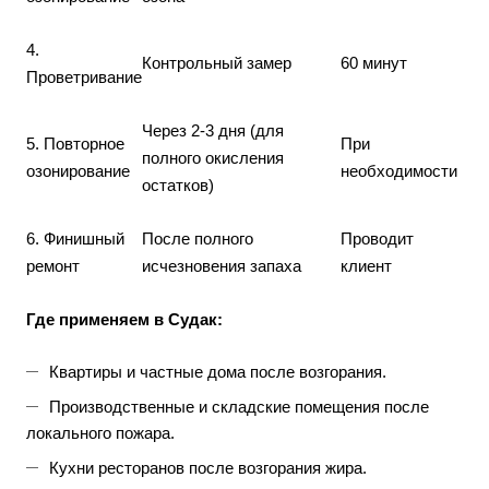
4.
Контрольный замер
60 минут
Проветривание
Через 2-3 дня (для
5. Повторное
При
полного окисления
озонирование
необходимости
остатков)
6. Финишный
После полного
Проводит
ремонт
исчезновения запаха
клиент
Где применяем в Судак:
Квартиры и частные дома после возгорания.
Производственные и складские помещения после
локального пожара.
Кухни ресторанов после возгорания жира.